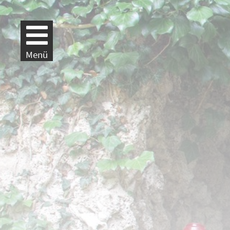
Weiter zur Navigation
Weiter zum Inhalt
Menü