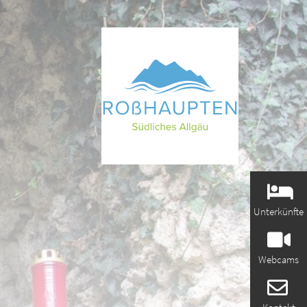
Unterkünfte
Webcams