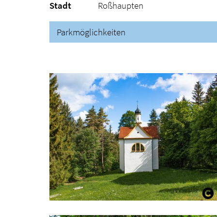
Stadt
Roßhaupten
Parkmöglichkeiten