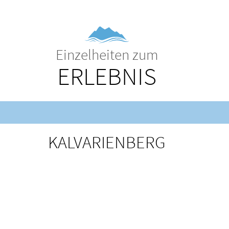
Einzelheiten zum
ERLEBNIS
KALVARIENBERG