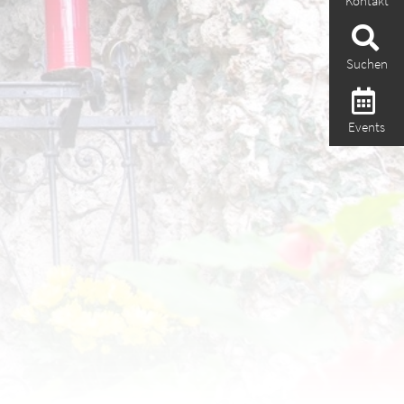
Kontakt
Suchen
Events