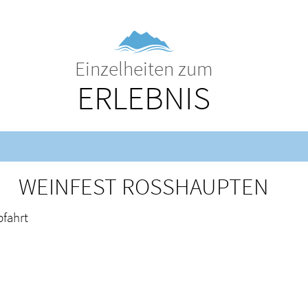
Einzelheiten zum
ERLEBNIS
WEINFEST ROSSHAUPTEN
bfahrt