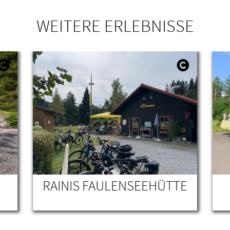
WEITERE ERLEBNISSE
RAINIS FAULENSEEHÜTTE