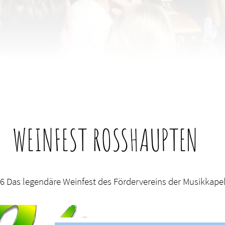
WEINFEST ROSSHAUPTEN
6 Das legendäre Weinfest des Fördervereins der Musikkape