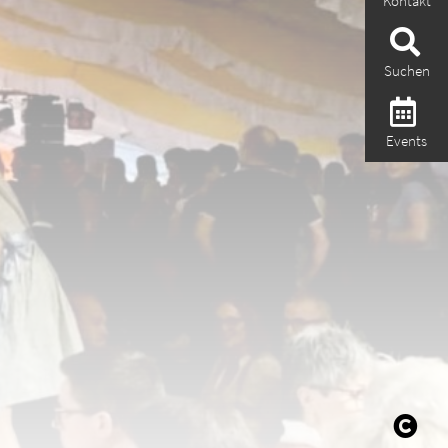
Kontakt
Suchen
Events