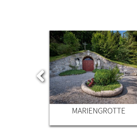
 WERTACH
MARIENGROTTE