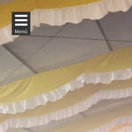
Weiter zur Navigation
Weiter zum Inhalt
Menü