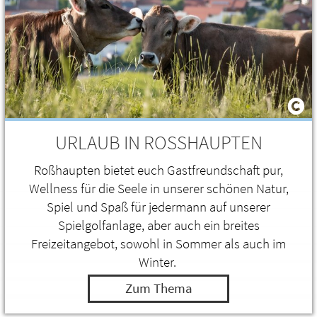
URLAUB IN ROSSHAUPTEN
Roßhaupten bietet euch Gastfreundschaft pur,
Wellness für die Seele in unserer schönen Natur,
Spiel und Spaß für jedermann auf unserer
Spielgolfanlage, aber auch ein breites
Freizeitangebot, sowohl in Sommer als auch im
Winter.
Zum Thema