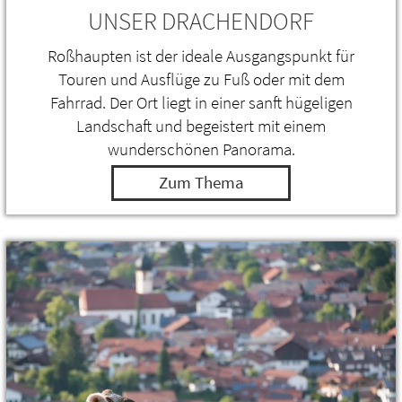
UNSER DRACHENDORF
Roßhaupten ist der ideale Ausgangspunkt für
Touren und Ausflüge zu Fuß oder mit dem
Fahrrad. Der Ort liegt in einer sanft hügeligen
Landschaft und begeistert mit einem
wunderschönen Panorama.
Zum Thema