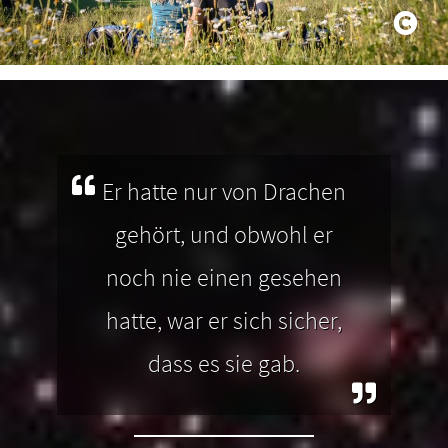
Er hatte nur von Drachen
gehört, und obwohl er
noch nie einen gesehen
hatte, war er sich sicher,
dass es sie gab.