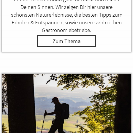
Deinen Sinnen. Wir zeigen Dir hier unsere
schönsten Naturerlebnisse, die besten Tipps zum
Erholen & Entspannen, sowie unsere zahlreichen
Gastronomiebetriebe.
Zum Thema