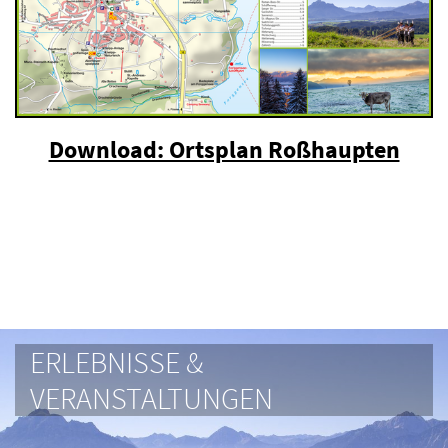
Download: Ortsplan Roßhaupten
ERLEBNISSE &
VERANSTALTUNGEN