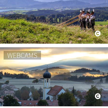
WEBCAMS