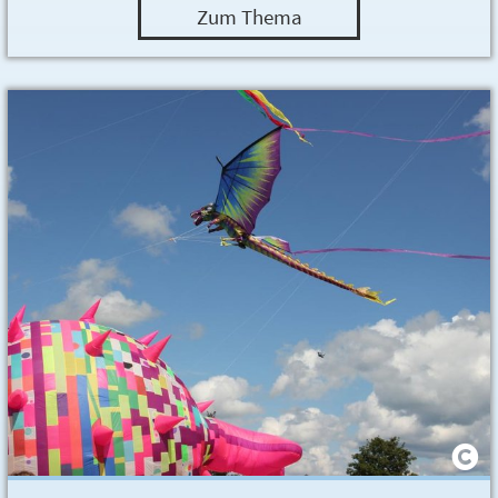
Zum Thema