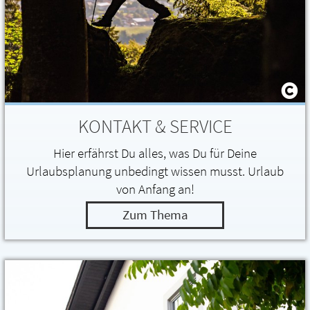
KONTAKT & SERVICE
Hier erfährst Du alles, was Du für Deine
Urlaubsplanung unbedingt wissen musst. Urlaub
von Anfang an!
Zum Thema