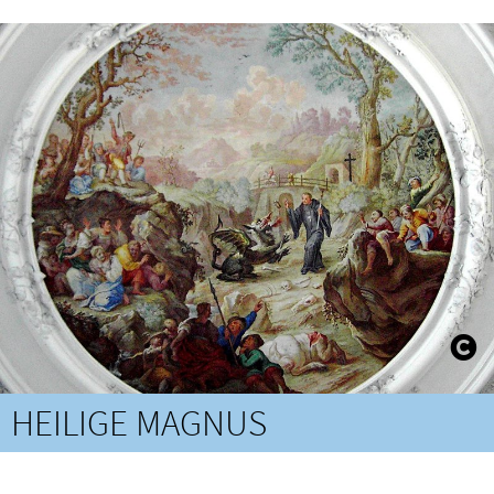
HEILIGE MAGNUS