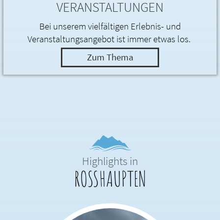
VERANSTALTUNGEN
Bei unserem vielfältigen Erlebnis- und
Veranstaltungsangebot ist immer etwas los.
Zum Thema
Highlights in
ROSSHAUPTEN