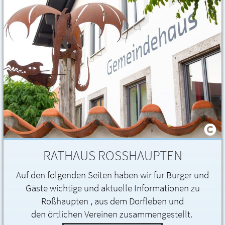
RATHAUS ROSSHAUPTEN
Auf den folgenden Seiten haben wir für Bürger und
Gäste wichtige und aktuelle Informationen zu
Roßhaupten , aus dem Dorfleben und
den örtlichen Vereinen zusammengestellt.