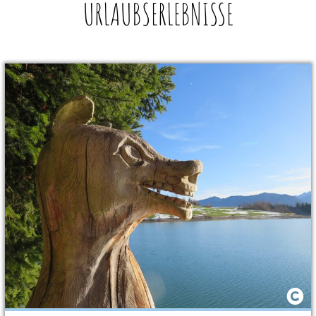
URLAUBSERLEBNISSE