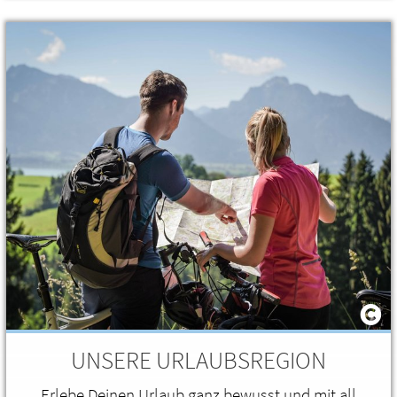
UNSERE URLAUBSREGION
Erlebe Deinen Urlaub ganz bewusst und mit all