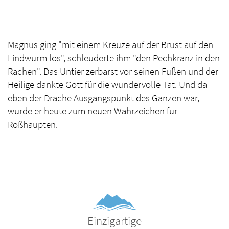
Magnus ging "mit einem Kreuze auf der Brust auf den
Lindwurm los", schleuderte ihm "den Pechkranz in den
Rachen". Das Untier zerbarst vor seinen Füßen und der
Heilige dankte Gott für die wundervolle Tat. Und da
eben der Drache Ausgangspunkt des Ganzen war,
wurde er heute zum neuen Wahrzeichen für
Roßhaupten.
Einzigartige