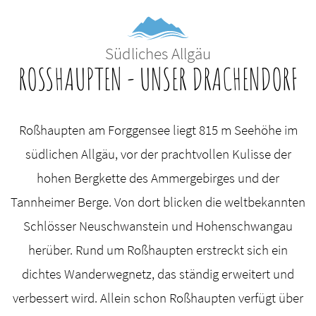
Südliches Allgäu
ROSSHAUPTEN - UNSER DRACHENDORF
Roßhaupten am Forggensee liegt 815 m Seehöhe im
südlichen Allgäu, vor der prachtvollen Kulisse der
hohen Bergkette des Ammergebirges und der
Tannheimer Berge. Von dort blicken die weltbekannten
Schlösser Neuschwanstein und Hohenschwangau
herüber. Rund um Roßhaupten erstreckt sich ein
dichtes Wanderwegnetz, das ständig erweitert und
verbessert wird. Allein schon Roßhaupten verfügt über