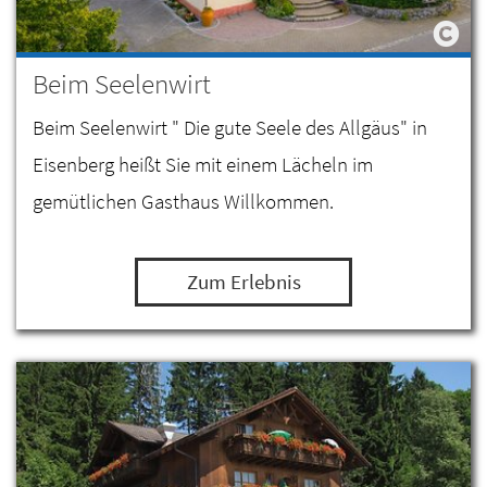
Beim Seelenwirt
Beim Seelenwirt " Die gute Seele des Allgäus" in
Eisenberg heißt Sie mit einem Lächeln im
gemütlichen Gasthaus Willkommen.
Zum Erlebnis