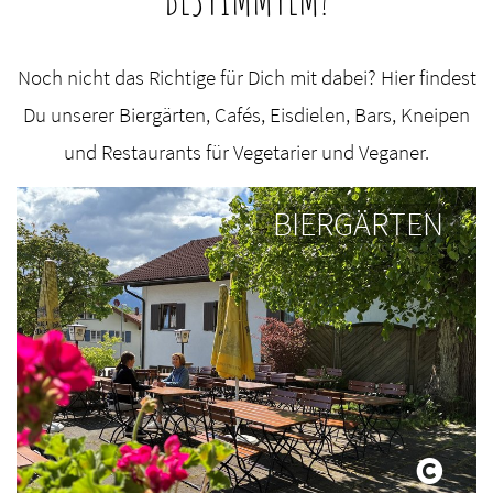
Noch nicht das Richtige für Dich mit dabei? Hier findest
Du unserer Biergärten, Cafés, Eisdielen, Bars, Kneipen
und Restaurants für Vegetarier und Veganer.
BIERGÄRTEN