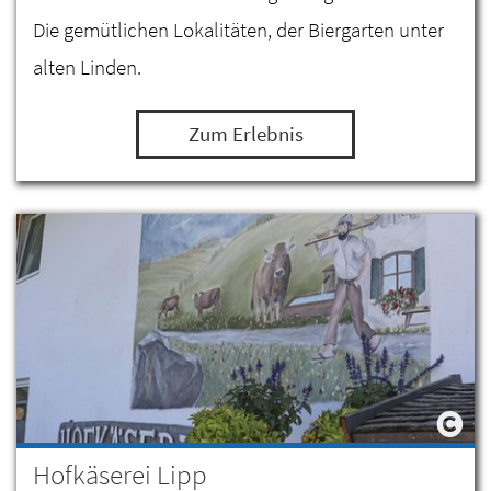
Die gemütlichen Lokalitäten, der Biergarten unter
alten Linden.
Zum Erlebnis
Hofkäserei Lipp