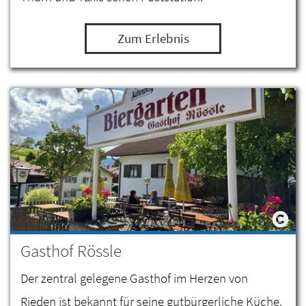
Zum Erlebnis
Gasthof Rössle
Der zentral gelegene Gasthof im Herzen von
Rieden ist bekannt für seine gutbürgerliche Küche.