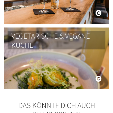
VEGETARISCHE & VEGANE
KÜCHE
DAS KÖNNTE DICH AUCH