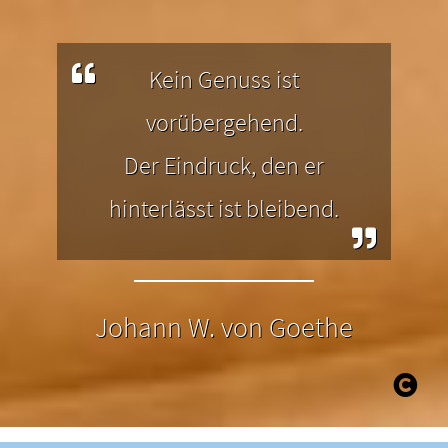
Almen in der Region.
Kein Genuss ist
vorübergehend.
Der Eindruck, den er
hinterlässt ist bleibend.
Johann W. von Goethe