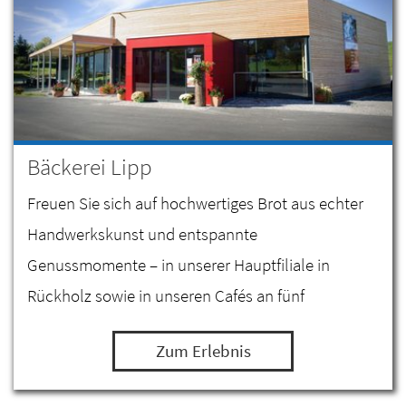
Bäckerei Lipp
Freuen Sie sich auf hochwertiges Brot aus echter
Handwerkskunst und entspannte
Genussmomente – in unserer Hauptfiliale in
Rückholz sowie in unseren Cafés an fünf
verschiedenen Standorten!
Zum Erlebnis