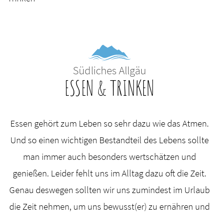
Südliches Allgäu
ESSEN & TRINKEN
Essen gehört zum Leben so sehr dazu wie das Atmen.
Und so einen wichtigen Bestandteil des Lebens sollte
man immer auch besonders wertschätzen und
genießen. Leider fehlt uns im Alltag dazu oft die Zeit.
Genau deswegen sollten wir uns zumindest im Urlaub
die Zeit nehmen, um uns bewusst(er) zu ernähren und