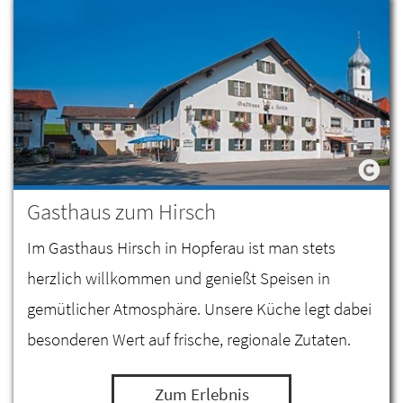
Gasthaus zum Hirsch
Im Gasthaus Hirsch in Hopferau ist man stets
herzlich willkommen und genießt Speisen in
gemütlicher Atmosphäre. Unsere Küche legt dabei
besonderen Wert auf frische, regionale Zutaten.
Zum Erlebnis