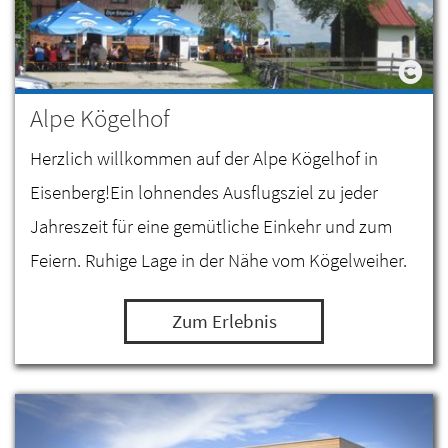
Alpe Kögelhof
Herzlich willkommen auf der Alpe Kögelhof in
Eisenberg!Ein lohnendes Ausflugsziel zu jeder
Jahreszeit für eine gemütliche Einkehr und zum
Feiern. Ruhige Lage in der Nähe vom Kögelweiher.
Zum Erlebnis