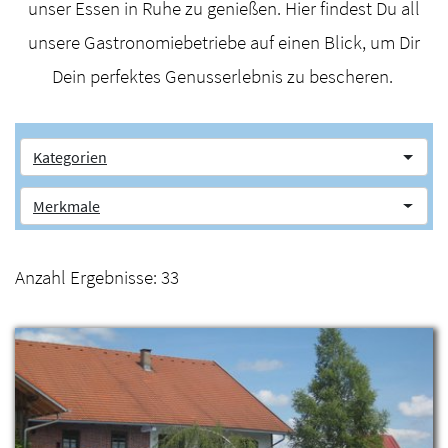
unser Essen in Ruhe zu genießen. Hier findest Du all
unsere Gastronomiebetriebe auf einen Blick, um Dir
Dein perfektes Genusserlebnis zu bescheren.
Kategorien
Merkmale
Anzahl Ergebnisse:
33