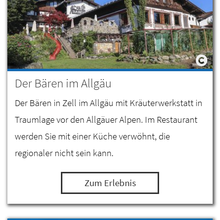
Der Bären im Allgäu
Der Bären in Zell im Allgäu mit Kräuterwerkstatt in
Traumlage vor den Allgäuer Alpen. Im Restaurant
werden Sie mit einer Küche verwöhnt, die
regionaler nicht sein kann.
Zum Erlebnis