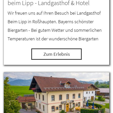
beim Lipp - Landgasthof & Hotel
Wir freuen uns auf Ihren Besuch bei Landgasthof
Beim Lipp in Roßhaupten. Bayerns schönster
Biergarten - Bei gutem Wetter und sommerlichen
Temperaturen ist der wunderschöne Biergarten
geöffnet. Eine große Zierkastanie und zahlreiche
Zum Erlebnis
Sonnenschirme…