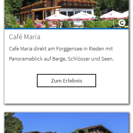
Café Maria
Cafe Maria direkt am Forggensee in Rieden mit
Panoramablick auf Berge, Schlösser und Seen.
Zum Erlebnis