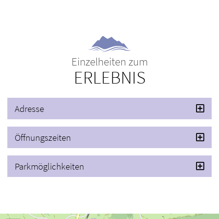
Einzelheiten zum
ERLEBNIS
Adresse
Öffnungszeiten
Parkmöglichkeiten