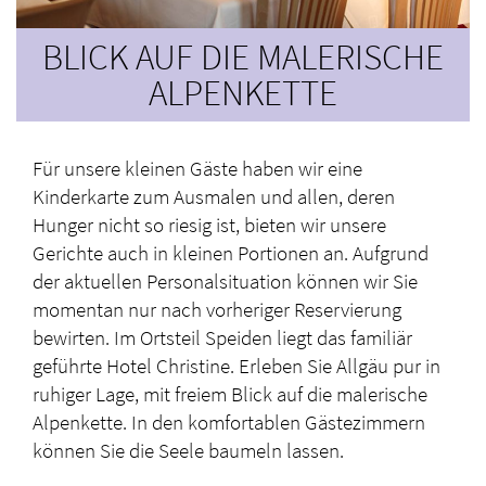
BLICK AUF DIE MALERISCHE
ALPENKETTE
Für unsere kleinen Gäste haben wir eine
Kinderkarte zum Ausmalen und allen, deren
Hunger nicht so riesig ist, bieten wir unsere
Gerichte auch in kleinen Portionen an. Aufgrund
der aktuellen Personalsituation können wir Sie
momentan nur nach vorheriger Reservierung
bewirten. Im Ortsteil Speiden liegt das familiär
geführte Hotel Christine. Erleben Sie Allgäu pur in
ruhiger Lage, mit freiem Blick auf die malerische
Alpenkette. In den komfortablen Gästezimmern
können Sie die Seele baumeln lassen.