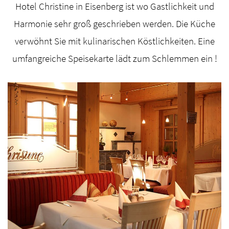
Hotel Christine in Eisenberg ist wo Gastlichkeit und
Harmonie sehr groß geschrieben werden. Die Küche
verwöhnt Sie mit kulinarischen Köstlichkeiten. Eine
umfangreiche Speisekarte lädt zum Schlemmen ein !