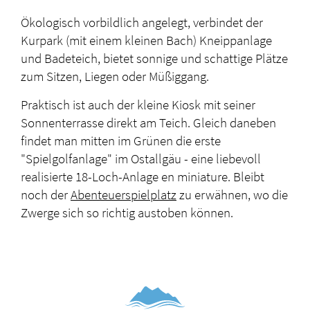
Ökologisch vorbildlich angelegt, verbindet der
Kurpark (mit einem kleinen Bach) Kneippanlage
und Badeteich, bietet sonnige und schattige Plätze
zum Sitzen, Liegen oder Müßiggang.
Praktisch ist auch der kleine Kiosk mit seiner
Sonnenterrasse direkt am Teich. Gleich daneben
findet man mitten im Grünen die erste
"Spielgolfanlage" im Ostallgäu - eine liebevoll
realisierte 18-Loch-Anlage en miniature. Bleibt
noch der
Abenteuerspielplatz
zu erwähnen, wo die
Zwerge sich so richtig austoben können.