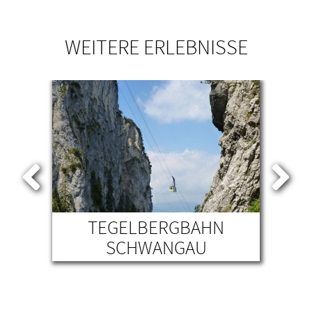
WEITERE ERLEBNISSE
TEGELBERGBAHN
SCHWANGAU