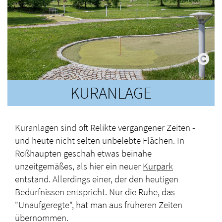
KURANLAGE
Kuranlagen sind oft Relikte vergangener Zeiten -
und heute nicht selten unbelebte Flächen. In
Roßhaupten geschah etwas beinahe
unzeitgemäßes, als hier ein neuer
Kurpark
entstand. Allerdings einer, der den heutigen
Bedürfnissen entspricht. Nur die Ruhe, das
"Unaufgeregte", hat man aus früheren Zeiten
übernommen.