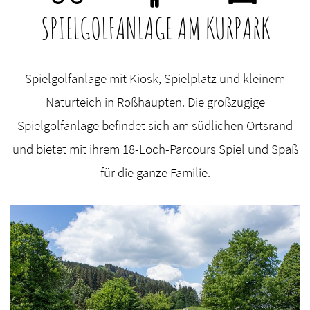
SPIELGOLFANLAGE AM KURPARK
Spielgolfanlage mit Kiosk, Spielplatz und kleinem
Naturteich in Roßhaupten. Die großzügige
Spielgolfanlage befindet sich am südlichen Ortsrand
und bietet mit ihrem 18-Loch-Parcours Spiel und Spaß
für die ganze Familie.