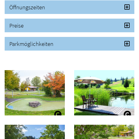
Öffnungszeiten
Preise
Parkmöglichkeiten