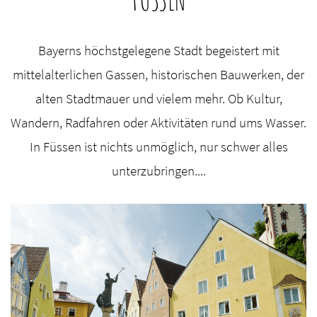
Bayerns höchstgelegene Stadt begeistert mit
mittelalterlichen Gassen, historischen Bauwerken, der
alten Stadtmauer und vielem mehr. Ob Kultur,
Wandern, Radfahren oder Aktivitäten rund ums Wasser.
In Füssen ist nichts unmöglich, nur schwer alles
unterzubringen....