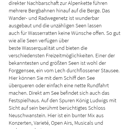
direkter Nachbarschaft zur Alpenkette führen
mehrere Bergbahnen hinauf auf die Berge. Das
Wander- und Radwegenetz ist wunderbar
ausgebaut und die unzähligen Seen lassen
auch für Wasserratten keine Wünsche offen. So gut
wie alle Seen verfügen über
beste Wasserqualität und bieten die
verschiedensten Freizeitmöglichkeiten. Einer der
bekanntesten und größten Seen ist wohl der
Forggensee, ein vom Lech durchflossener Stausee.
Hier können Sie mit dem Schiff den See
überqueren oder einfach eine nette Rundfahrt
machen. Direkt am See befindet sich auch das
Festspielhaus. Auf den Spuren König Ludwigs mit
Sicht auf sein berühmt berüchtigtes Schloss
Neuschwanstein. Hier ist ein bunter Mix aus
Konzerten, Varieté, Open Airs, Musicals und