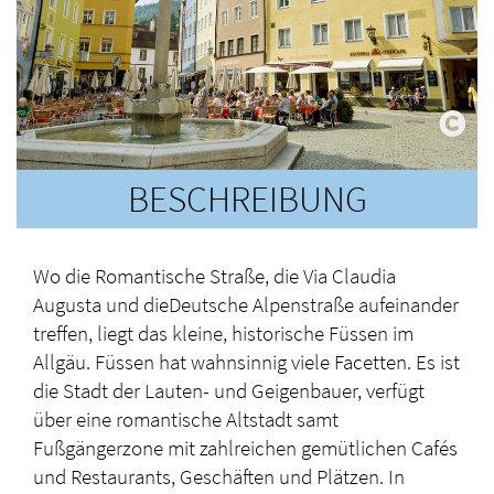
BESCHREIBUNG
Wo die Romantische Straße, die Via Claudia
Augusta und dieDeutsche Alpenstraße aufeinander
treffen, liegt das kleine, historische Füssen im
Allgäu. Füssen hat wahnsinnig viele Facetten. Es ist
die Stadt der Lauten- und Geigenbauer, verfügt
über eine romantische Altstadt samt
Fußgängerzone mit zahlreichen gemütlichen Cafés
und Restaurants, Geschäften und Plätzen. In