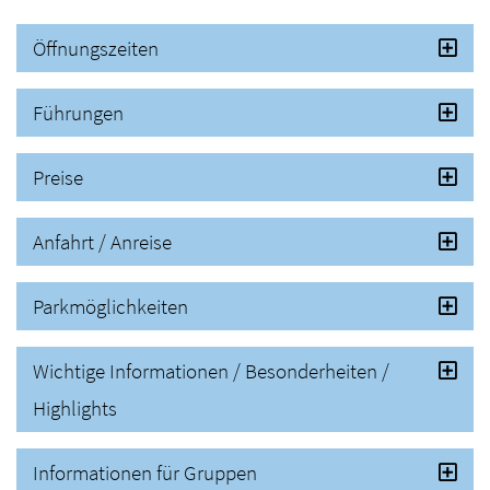
Öffnungszeiten
Führungen
Preise
Anfahrt / Anreise
Parkmöglichkeiten
Wichtige Informationen / Besonderheiten /
Highlights
Informationen für Gruppen