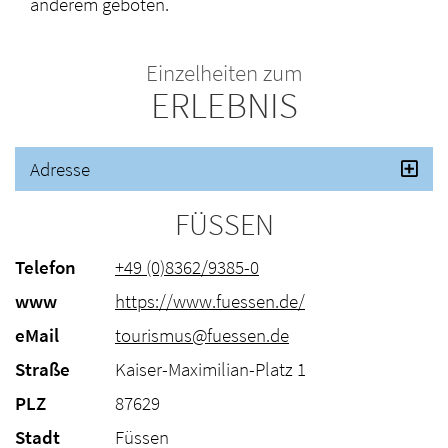
anderem geboten.
Einzelheiten zum
ERLEBNIS
Adresse
FÜSSEN
Telefon
+49 (0)8362/9385-0
www
https://www.fuessen.de/
eMail
tourismus@fuessen.de
Straße
Kaiser-Maximilian-Platz 1
PLZ
87629
Stadt
Füssen