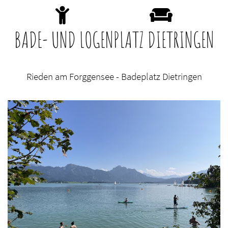
BADE- UND LOGENPLATZ DIETRINGEN
Rieden am Forggensee - Badeplatz Dietringen