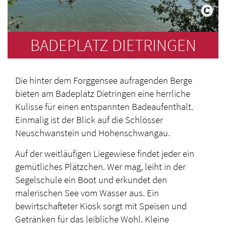
BADEPLATZ DIETRINGEN
Die hinter dem Forggensee aufragenden Berge
bieten am Badeplatz Dietringen eine herrliche
Kulisse für einen entspannten Badeaufenthalt.
Einmalig ist der Blick auf die Schlösser
Neuschwanstein und Hohenschwangau.
Auf der weitläufigen Liegewiese findet jeder ein
gemütliches Plätzchen. Wer mag, leiht in der
Segelschule ein Boot und erkundet den
malerischen See vom Wasser aus. Ein
bewirtschafteter Kiosk sorgt mit Speisen und
Getränken für das leibliche Wohl. Kleine