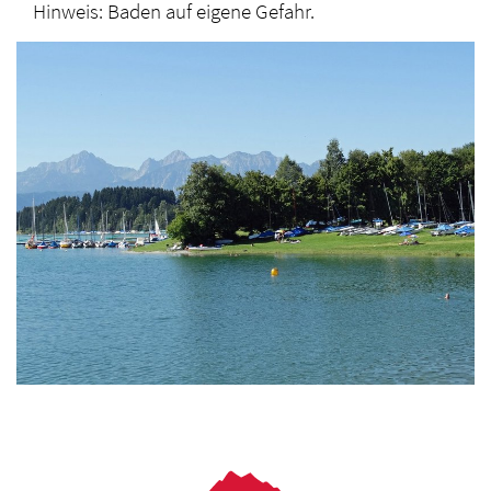
Hinweis: Baden auf eigene Gefahr.