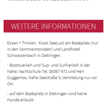
WEITERE INFORMATIONEN
Essen + Trinken: Kiosk SeeLust am Badeplatz (nur
in den Sommermonaten) und Landhotel
Schwarzenbach in Dietringen.
- Bootsverleih und Sup- und Surfverleih in der
Nähe: Yachtschule Tel. 08367 471 und Herr
Guggemos, Nähe Seestraße 3, Vermietung nur vor
Ort.
- auf dem Badeplatz in Dietringen sind keine
Hunde erlaubt.