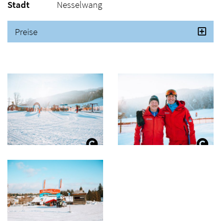
Stadt
Nesselwang
Preise