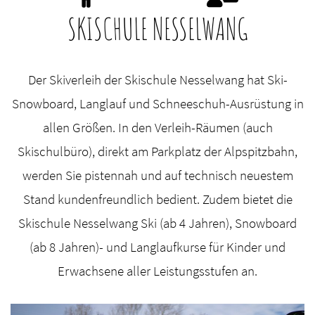
SKISCHULE NESSELWANG
Der Skiverleih der Skischule Nesselwang hat Ski-
Snowboard, Langlauf und Schneeschuh-Ausrüstung in
allen Größen. In den Verleih-Räumen (auch
Skischulbüro), direkt am Parkplatz der Alpspitzbahn,
werden Sie pistennah und auf technisch neuestem
Stand kundenfreundlich bedient. Zudem bietet die
Skischule Nesselwang Ski (ab 4 Jahren), Snowboard
(ab 8 Jahren)- und Langlaufkurse für Kinder und
Erwachsene aller Leistungsstufen an.