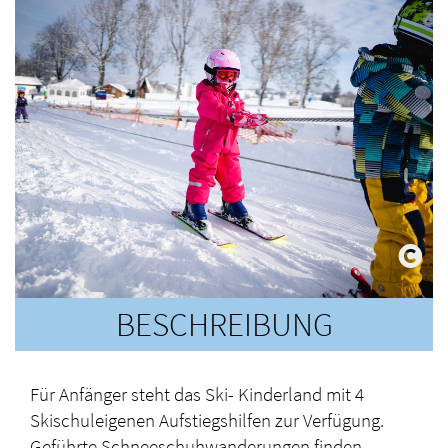
BESCHREIBUNG
Für Anfänger steht das Ski- Kinderland mit 4
Skischuleigenen Aufstiegshilfen zur Verfügung.
Geführte Schneeschuhwanderungen finden