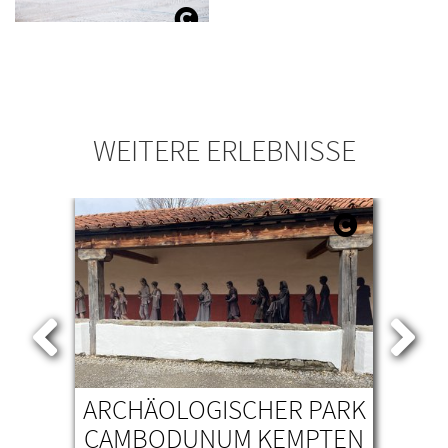
WEITERE ERLEBNISSE
M
ARCHÄOLOGISCHER PARK
CAMBODUNUM KEMPTEN