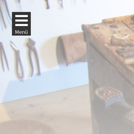
Weiter zur Navigation
Weiter zum Inhalt
Menü