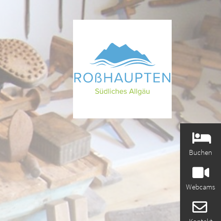
Buchen
Webcams