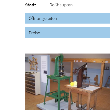
Stadt
Roßhaupten
Öffnungszeiten
Preise