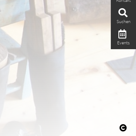
Kontakt
Suchen
Events