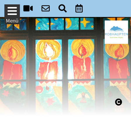
Weiter zum Inhalt
Menü