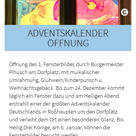
ADVENTSKALENDER
ÖFFNUNG
Öffnung des 1. Fensterbildes durch Bürgermeister
Pihusch am Dorfplatz, mit muikalischer
Umrahmung, Glühwein/Kinderpunsch u.
Weihnachtsgebäck. Bis zum 24. Dezember kommt
täglich ein Fenster dazu und am Heiligen Abend
erstrahlt einer der größten Adventskalender
Deutschlands in Roßhaupten um den Dorfplatz
und verleiht dem Ort einen besonderen Glanz. Bis
Heilig Drei Könige, am 6. Januar, können die
Fensterbilder besucht werden.