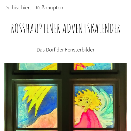
Du bist hier:
Roßhaupten
ROSSHAUPTENER ADVENTSKALENDER
Das Dorf der Fensterbilder