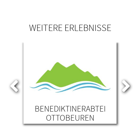
WEITERE ERLEBNISSE
EIN
BENEDIKTINERABTEI
OTTOBEUREN