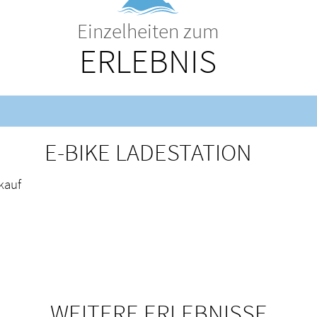
Einzelheiten zum
ERLEBNIS
E-BIKE LADESTATION
kauf
WEITERE ERLEBNISSE