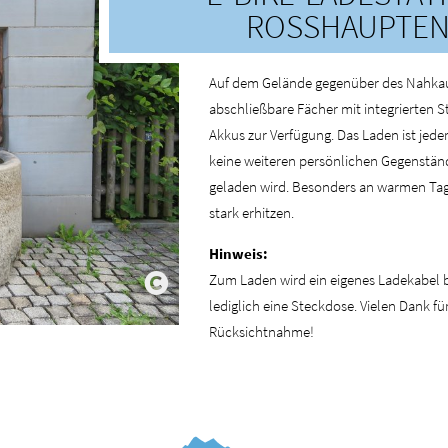
ROSSHAUPTEN
Auf dem Gelände gegenüber des Nahkau
abschließbare Fächer mit integrierten 
Akkus zur Verfügung. Das Laden ist jeder
keine weiteren persönlichen Gegenstän
geladen wird. Besonders an warmen Tag
stark erhitzen.
Hinweis:
Zum Laden wird ein eigenes Ladekabel b
lediglich eine Steckdose. Vielen Dank f
Rücksichtnahme!