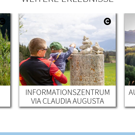
M
INFORMATIONSZENTRUM
A
VIA CLAUDIA AUGUSTA