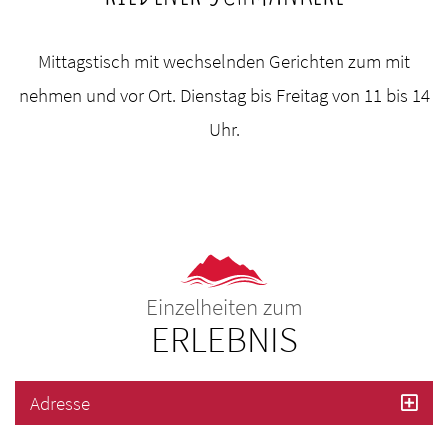
Mittagstisch mit wechselnden Gerichten zum mit
nehmen und vor Ort. Dienstag bis Freitag von 11 bis 14
Uhr.
Einzelheiten zum
ERLEBNIS
Adresse