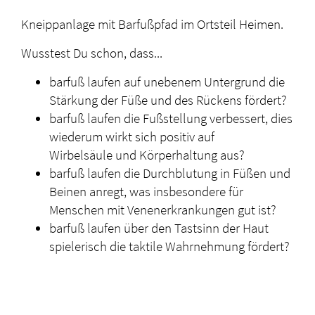
Kneippanlage mit Barfußpfad im Ortsteil Heimen.
Wusstest Du schon, dass...
barfuß laufen auf unebenem Untergrund die
Stärkung der Füße und des Rückens fördert?
barfuß laufen die Fußstellung verbessert, dies
wiederum wirkt sich positiv auf
Wirbelsäule und Körperhaltung aus?
barfuß laufen die Durchblutung in Füßen und
Beinen anregt, was insbesondere für
Menschen mit Venenerkrankungen gut ist?
barfuß laufen über den Tastsinn der Haut
spielerisch die taktile Wahrnehmung fördert?