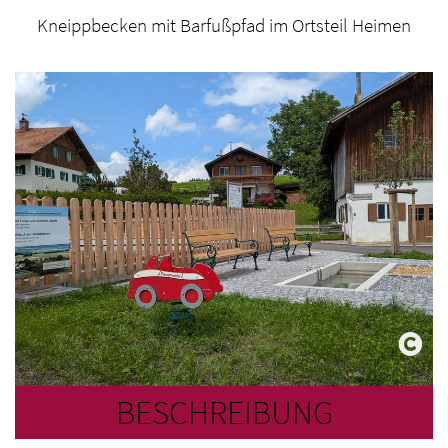
Kneippbecken mit Barfußpfad im Ortsteil Heimen
BESCHREIBUNG