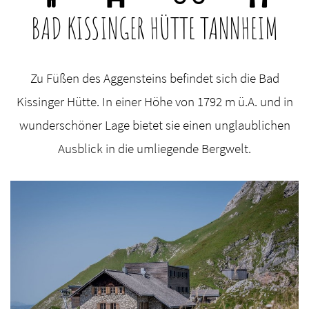
BAD KISSINGER HÜTTE TANNHEIM
Zu Füßen des Aggensteins befindet sich die Bad
Kissinger Hütte. In einer Höhe von 1792 m ü.A. und in
wunderschöner Lage bietet sie einen unglaublichen
Ausblick in die umliegende Bergwelt.