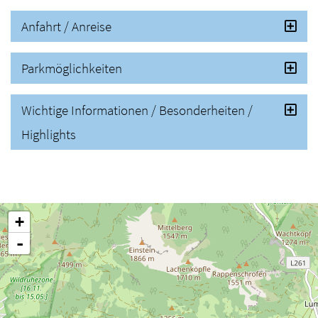
Anfahrt / Anreise
Parkmöglichkeiten
Wichtige Informationen / Besonderheiten /
Highlights
+
-