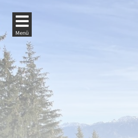
Weiter zur Navigation
Weiter zum Inhalt
Menü