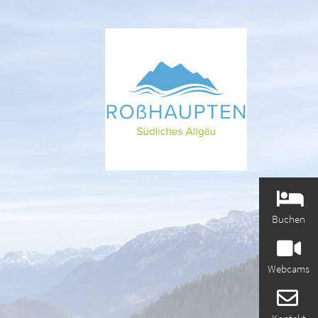
Buchen
Webcams