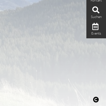
Kontakt
Suchen
Events