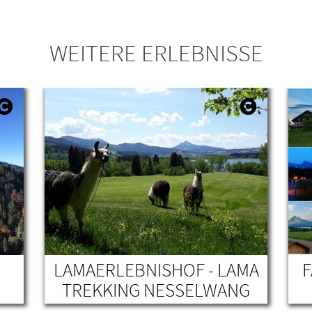
WEITERE ERLEBNISSE
LAMAERLEBNISHOF - LAMA
TREKKING NESSELWANG