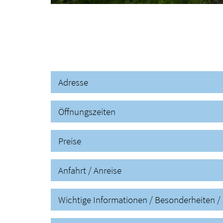
Adresse
Öffnungszeiten
Preise
Anfahrt / Anreise
Wichtige Informationen / Besonderheiten / 