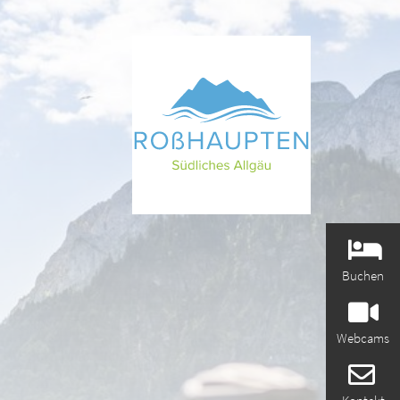
Buchen
Webcams