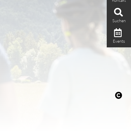
Kontakt
Suchen
Events