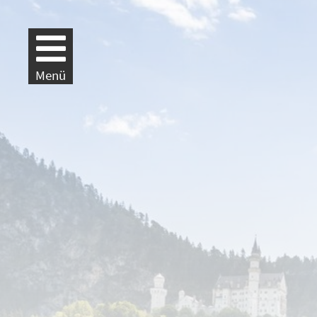
Weiter zur Navigation
Weiter zum Inhalt
Menü