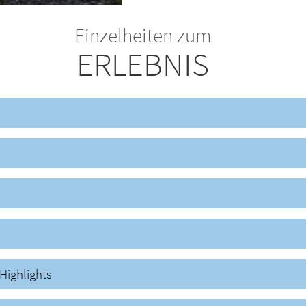
Einzelheiten zum
ERLEBNIS
Highlights