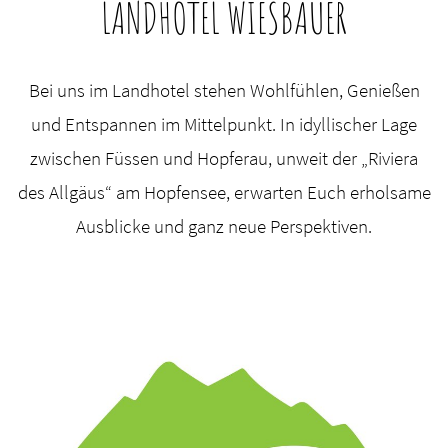
LANDHOTEL WIESBAUER
Bei uns im Landhotel stehen Wohlfühlen, Genießen
und Entspannen im Mittelpunkt. In idyllischer Lage
zwischen Füssen und Hopferau, unweit der „Riviera
des Allgäus“ am Hopfensee, erwarten Euch erholsame
Ausblicke und ganz neue Perspektiven.