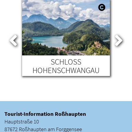
SCHLOSS
HOHENSCHWANGAU
SCHWANGAU
Tourist-Information Roßhaupten
Hauptstraße 10
87672 Roßhaupten am Forggensee