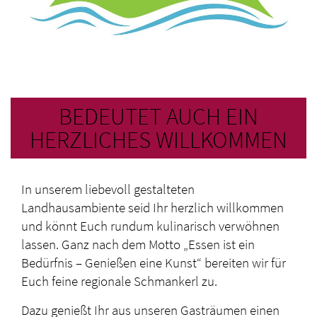
BEDEUTET AUCH EIN
HERZLICHES WILLKOMMEN
In unserem liebevoll gestalteten
Landhausambiente seid Ihr herzlich willkommen
und könnt Euch rundum kulinarisch verwöhnen
lassen. Ganz nach dem Motto „Essen ist ein
Bedürfnis – Genießen eine Kunst“ bereiten wir für
Euch feine regionale Schmankerl zu.
Dazu genießt Ihr aus unseren Gasträumen einen