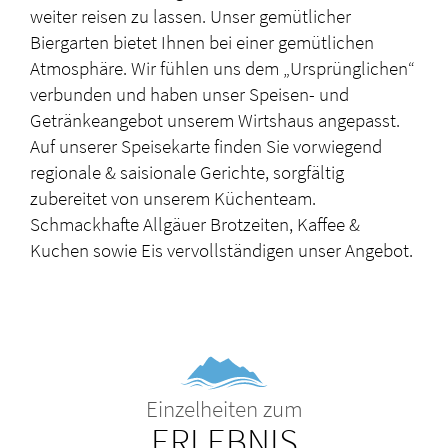
weiter reisen zu lassen. Unser gemütlicher
Biergarten bietet Ihnen bei einer gemütlichen
Atmosphäre. Wir fühlen uns dem „Ursprünglichen“
verbunden und haben unser Speisen- und
Getränkeangebot unserem Wirtshaus angepasst.
Auf unserer Speisekarte finden Sie vorwiegend
regionale & saisionale Gerichte, sorgfältig
zubereitet von unserem Küchenteam.
Schmackhafte Allgäuer Brotzeiten, Kaffee &
Kuchen sowie Eis vervollständigen unser Angebot.
Einzelheiten zum
ERLEBNIS