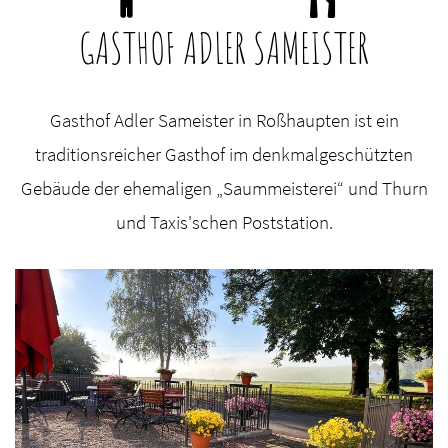
GASTHOF ADLER SAMEISTER
Gasthof Adler Sameister in Roßhaupten ist ein
traditionsreicher Gasthof im denkmalgeschützten
Gebäude der ehemaligen „Saummeisterei“ und Thurn
und Taxis'schen Poststation.