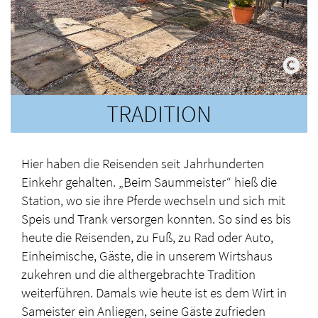
TRADITION
Hier haben die Reisenden seit Jahrhunderten
Einkehr gehalten. „Beim Saummeister“ hieß die
Station, wo sie ihre Pferde wechseln und sich mit
Speis und Trank versorgen konnten. So sind es bis
heute die Reisenden, zu Fuß, zu Rad oder Auto,
Einheimische, Gäste, die in unserem Wirtshaus
zukehren und die althergebrachte Tradition
weiterführen. Damals wie heute ist es dem Wirt in
Sameister ein Anliegen, seine Gäste zufrieden