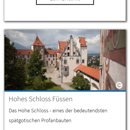
Hohes Schloss Füssen
Das Hohe Schloss - eines der bedeutendsten
spätgotischen Profanbauten