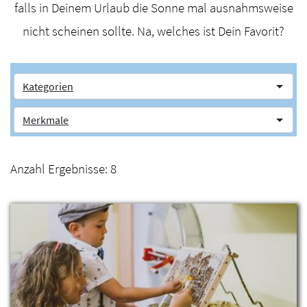
falls in Deinem Urlaub die Sonne mal ausnahmsweise
nicht scheinen sollte. Na, welches ist Dein Favorit?
Kategorien
Merkmale
Anzahl Ergebnisse:
8