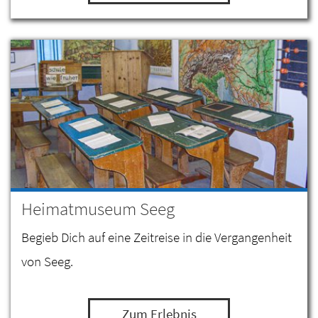
Heimatmuseum Seeg
Begieb Dich auf eine Zeitreise in die Vergangenheit
von Seeg.
Zum Erlebnis