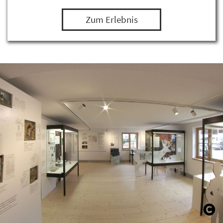
Zum Erlebnis