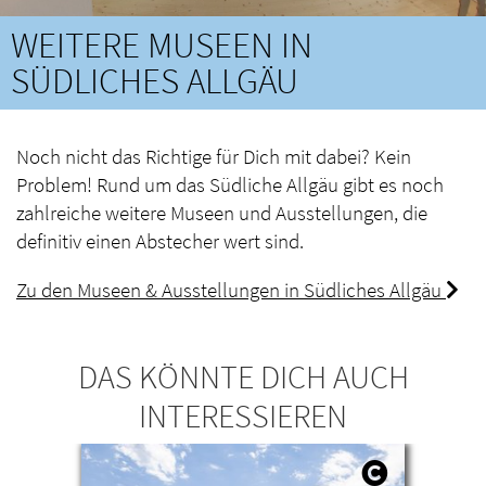
WEITERE MUSEEN IN
SÜDLICHES ALLGÄU
Noch nicht das Richtige für Dich mit dabei? Kein
Problem! Rund um das Südliche Allgäu gibt es noch
zahlreiche weitere Museen und Ausstellungen, die
definitiv einen Abstecher wert sind.
Zu den Museen & Ausstellungen in Südliches Allgäu
DAS KÖNNTE DICH AUCH
INTERESSIEREN