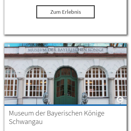
Zum Erlebnis
Museum der Bayerischen Könige
Schwangau