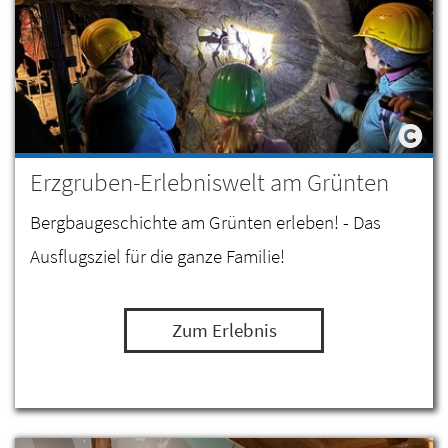
Erzgruben-Erlebniswelt am Grünten
Bergbaugeschichte am Grünten erleben! - Das
Ausflugsziel für die ganze Familie!
Zum Erlebnis