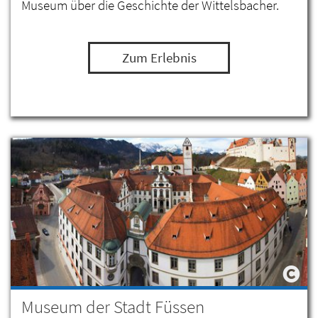
Museum über die Geschichte der Wittelsbacher.
Zum Erlebnis
Museum der Stadt Füssen