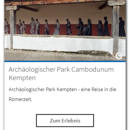
Archäologischer Park Cambodunum
Kempten
Archäologischer Park Kempten - eine Reise in die
Römerzeit.
Zum Erlebnis