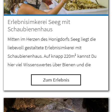
Erlebnisimkerei Seeg mit
Schaubienenhaus
Mitten im Herzen des Honigdorfs Seeg liegt die
liebevoll gestaltete Erlebnisimkerei mit
Schaubienenhaus. Auf knapp 220m² kannst Du
hier viel Wissenswertes über Bienen und die
Imkerei erfahren.
Zum Erlebnis