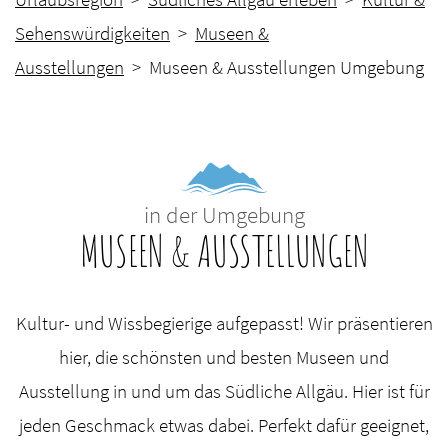
Sehenswürdigkeiten
>
Museen &
Ausstellungen
> Museen & Ausstellungen Umgebung
in der Umgebung
MUSEEN & AUSSTELLUNGEN
Kultur- und Wissbegierige aufgepasst! Wir präsentieren
hier, die schönsten und besten Museen und
Ausstellung in und um das Südliche Allgäu. Hier ist für
jeden Geschmack etwas dabei. Perfekt dafür geeignet,