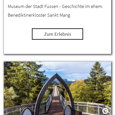
Museum der Stadt Füssen - Geschichte im ehem.
Benediktinerkloster Sankt Mang
Zum Erlebnis