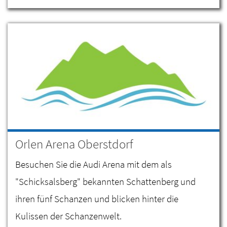
Orlen Arena Oberstdorf
Besuchen Sie die Audi Arena mit dem als
"Schicksalsberg" bekannten Schattenberg und
ihren fünf Schanzen und blicken hinter die
Kulissen der Schanzenwelt.