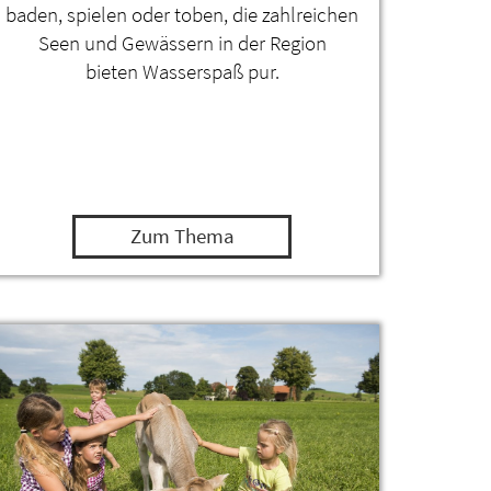
baden, spielen oder toben, die zahlreichen
Seen und Gewässern in der Region
bieten Wasserspaß pur.
Zum Thema