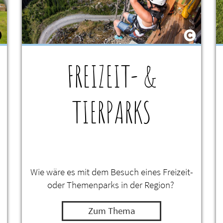
FREIZEIT- &
TIERPARKS
Wie wäre es mit dem Besuch eines Freizeit-
oder Themenparks in der Region?
Zum Thema