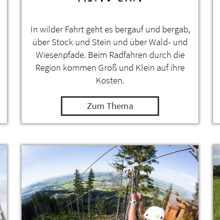
In wilder Fahrt geht es bergauf und bergab,
über Stock und Stein und über Wald- und
Wiesenpfade. Beim Radfahren durch die
Region kommen Groß und Klein auf ihre
Kosten.
Zum Thema