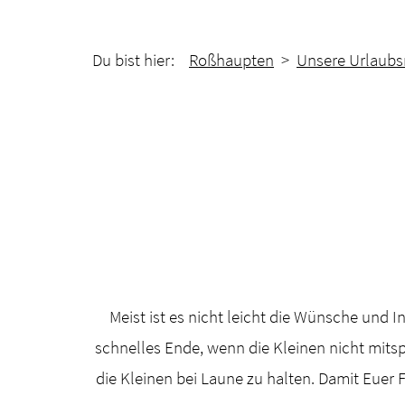
Du bist hier:
Roßhaupten
>
Unsere Urlaubs
Meist ist es nicht leicht die Wünsche und 
schnelles Ende, wenn die Kleinen nicht mitsp
die Kleinen bei Laune zu halten. Damit Euer 