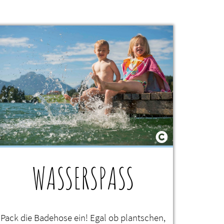
WASSERSPASS
Pack die Badehose ein! Egal ob plantschen,