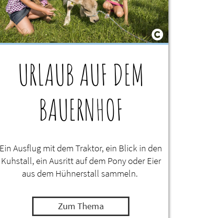
URLAUB AUF DEM
BAUERNHOF
Ein Ausflug mit dem Traktor, ein Blick in den
Kuhstall, ein Ausritt auf dem Pony oder Eier
aus dem Hühnerstall sammeln.
Zum Thema