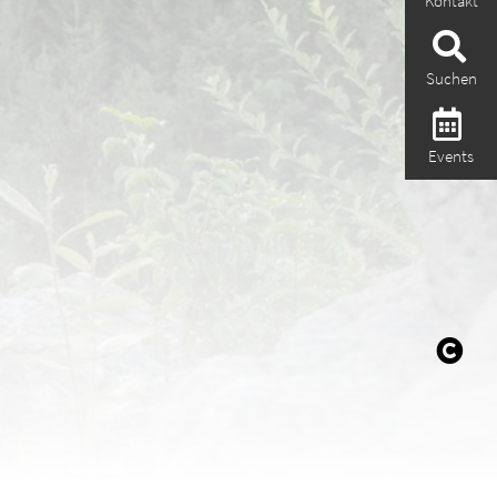
Kontakt
Suchen
Events