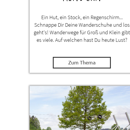
Ein Hut, ein Stock, ein Regenschirm...
Schnappe Dir Deine Wanderschuhe und los
geht's! Wanderwege für Groß und Klein gibt
es viele. Auf welchen hast Du heute Lust?
Zum Thema