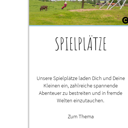
SPIELPLÄTZE
Unsere Spielplätze laden Dich und Deine
Kleinen ein, zahlreiche spannende
Abenteuer zu bestreiten und in fremde
Welten einzutauchen.
Zum Thema