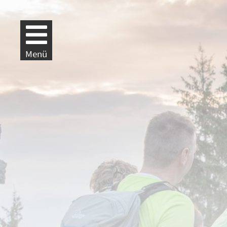
Weiter zur Navigation
Weiter zum Inhalt
Menü