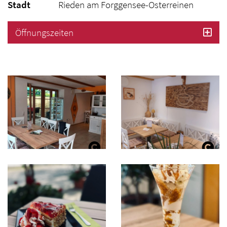
Stadt
Rieden am Forggensee-Osterreinen
Öffnungszeiten