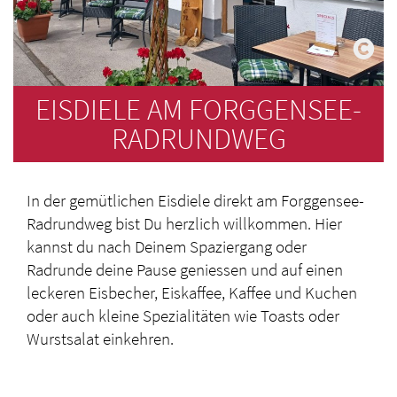
EISDIELE AM FORGGENSEE-
RADRUNDWEG
In der gemütlichen Eisdiele direkt am Forggensee-
Radrundweg bist Du herzlich willkommen. Hier
kannst du nach Deinem Spaziergang oder
Radrunde deine Pause geniessen und auf einen
leckeren Eisbecher, Eiskaffee, Kaffee und Kuchen
oder auch kleine Spezialitäten wie Toasts oder
Wurstsalat einkehren.