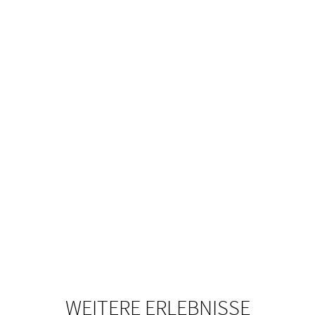
WEITERE ERLEBNISSE