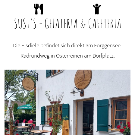
SUSI'S - GELATERIA & CAFETERIA
Die Eisdiele befindet sich direkt am Forggensee-
Radrundweg in Osterreinen am Dorfplatz.