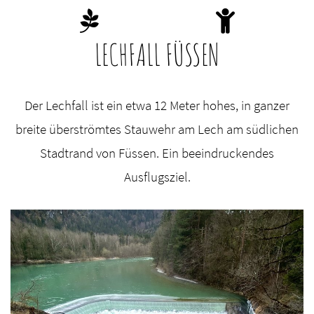
LECHFALL FÜSSEN
Der Lechfall ist ein etwa 12 Meter hohes, in ganzer
breite überströmtes Stauwehr am Lech am südlichen
Stadtrand von Füssen. Ein beeindruckendes
Ausflugsziel.