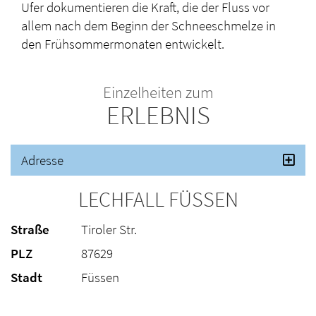
Ufer dokumentieren die Kraft, die der Fluss vor
allem nach dem Beginn der Schneeschmelze in
den Frühsommermonaten entwickelt.
Einzelheiten zum
ERLEBNIS
Adresse
LECHFALL FÜSSEN
Straße
Tiroler Str.
PLZ
87629
Stadt
Füssen