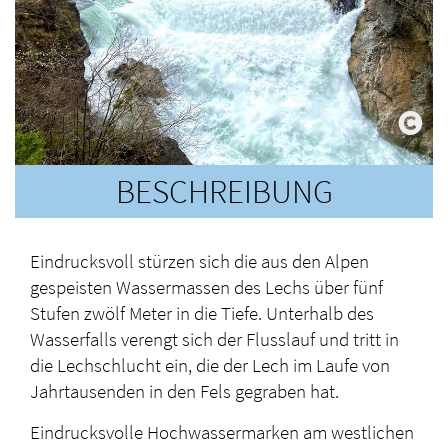
BESCHREIBUNG
Eindrucksvoll stürzen sich die aus den Alpen
gespeisten Wassermassen des Lechs über fünf
Stufen zwölf Meter in die Tiefe. Unterhalb des
Wasserfalls verengt sich der Flusslauf und tritt in
die Lechschlucht ein, die der Lech im Laufe von
Jahrtausenden in den Fels gegraben hat.
Eindrucksvolle Hochwassermarken am westlichen