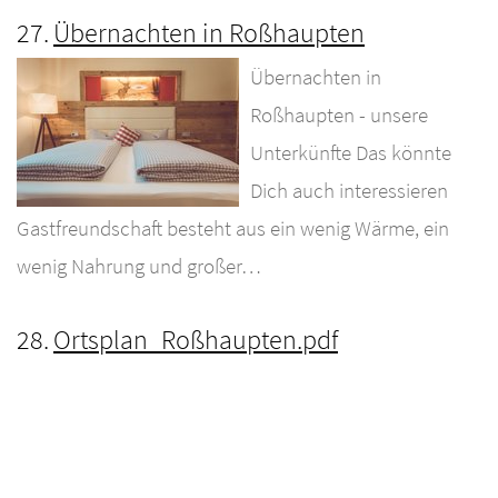
27.
Übernachten in Roßhaupten
Übernachten in
Roßhaupten - unsere
Unterkünfte Das könnte
Dich auch interessieren
Gastfreundschaft besteht aus ein wenig Wärme, ein
wenig Nahrung und großer…
28.
Ortsplan_Roßhaupten.pdf