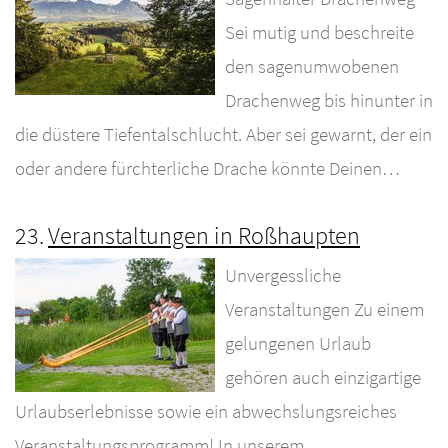
Sei mutig und beschreite
den sagenumwobenen
Drachenweg bis hinunter in
die düstere Tiefentalschlucht. Aber sei gewarnt, der ein
oder andere fürchterliche Drache könnte Deinen…
23.
Veranstaltungen in Roßhaupten
Unvergessliche
Veranstaltungen Zu einem
gelungenen Urlaub
gehören auch einzigartige
Urlaubserlebnisse sowie ein abwechslungsreiches
Veranstaltungsprogramm! In unserem