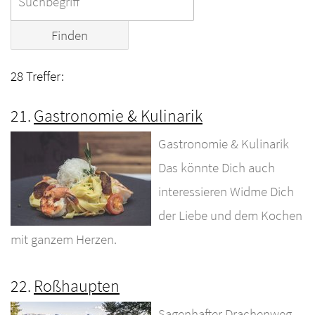
28 Treffer:
21.
Gastronomie & Kulinarik
Gastronomie & Kulinarik
Das könnte Dich auch
interessieren Widme Dich
der Liebe und dem Kochen
mit ganzem Herzen.
22.
Roßhaupten
Sagenhafter Drachenweg