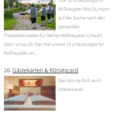
Roßhaupten Bist Du noch
auf der Suche nach den
passenden
Freizeitaktivitäten für Deinen Roßhaupten-Urlaub?
Dann schau Dir hier mal unsere 10 Urlaubstipps für
Roßhaupten an…
26.
Gästekarten & Königscard
Das könnte Dich auch
interessieren