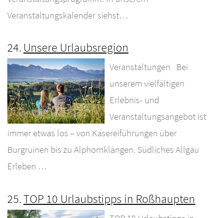
Veranstaltungskalender siehst…
24.
Unsere Urlaubsregion
Veranstaltungen Bei
unserem vielfältigen
Erlebnis- und
Veranstaltungsangebot ist
immer etwas los – von Käsereiführungen über
Burgruinen bis zu Alphornklängen. Südliches Allgäu
Erleben …
25.
TOP 10 Urlaubstipps in Roßhaupten
TOP 10 Urlaubstipps in