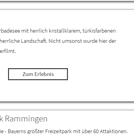
desee mit herrlich kristallklarem, türkisfarbenen
 herrliche Landschaft. Nicht umsonst wurde hier der
erfilmt.
Zum Erlebnis
ark Rammingen
ie - Bayerns größter Freizeitpark mit über 60 Attaktionen.