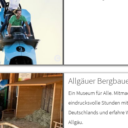
Allgäuer Bergba
Ein Museum für Alle. Mitma
eindrucksvolle Stunden mi
Deutschlands und erfahre W
Allgäu.