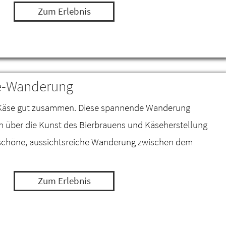
Zum Erlebnis
se-Wanderung
d Käse gut zusammen. Diese spannende Wanderung
nen über die Kunst des Bierbrauens und Käseherstellung
schöne, aussichtsreiche Wanderung zwischen dem
Zum Erlebnis