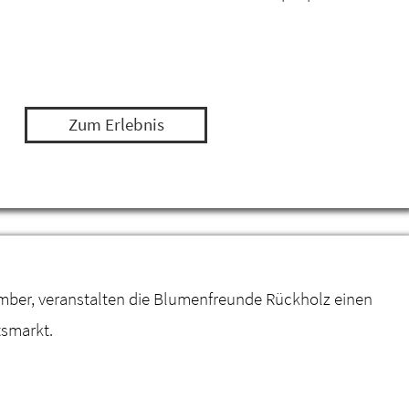
Zum Erlebnis
mber, veranstalten die Blumenfreunde Rückholz einen
smarkt.