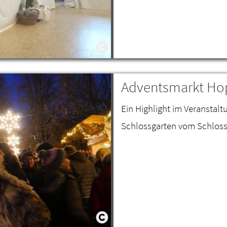
Adventsmarkt Ho
Ein Highlight im Veranstal
Schlossgarten vom Schloss