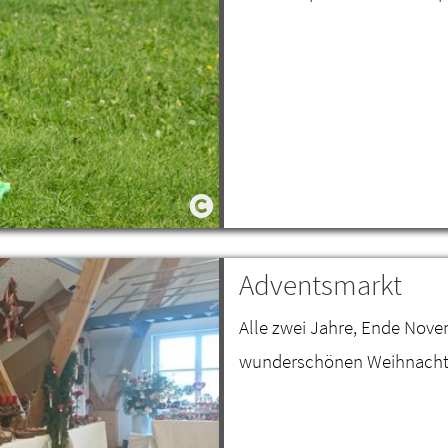
Adventsmarkt
Alle zwei Jahre, Ende Nove
wunderschönen Weihnacht