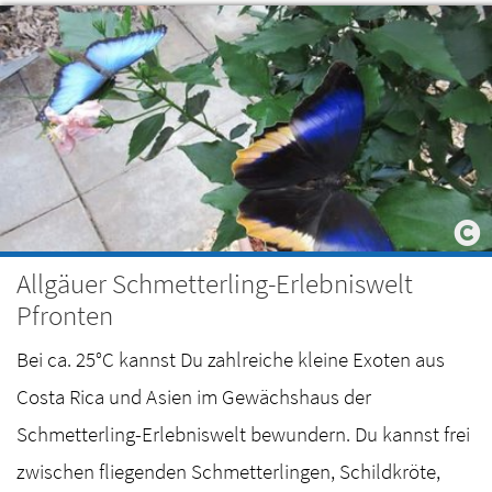
Allgäuer Schmetterling-Erlebniswelt
Pfronten
Bei ca. 25°C kannst Du zahlreiche kleine Exoten aus
Costa Rica und Asien im Gewächshaus der
Schmetterling-Erlebniswelt bewundern. Du kannst frei
zwischen fliegenden Schmetterlingen, Schildkröte,