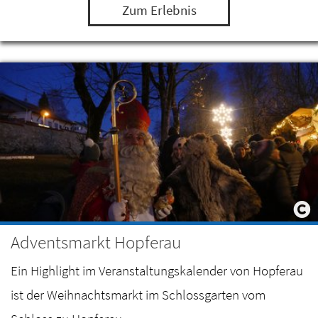
Zum Erlebnis
Adventsmarkt Hopferau
Ein Highlight im Veranstaltungskalender von Hopferau
ist der Weihnachtsmarkt im Schlossgarten vom