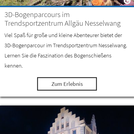
3D-Bogenparcours im
Trendsportzentrum Allgäu Nesselwang
Viel Spaß für große und kleine Abenteurer bietet der
3D-Bogenparcour im Trendsportzentrum Nesselwang.
Lernen Sie die Faszination des Bogenschießens
kennen.
Zum Erlebnis