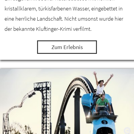
kristallklarem, türkisfarbenen Wasser, eingebettet in
eine herrliche Landschaft. Nicht umsonst wurde hier
der bekannte Kluftinger-Krimi verfilmt.
Zum Erlebnis