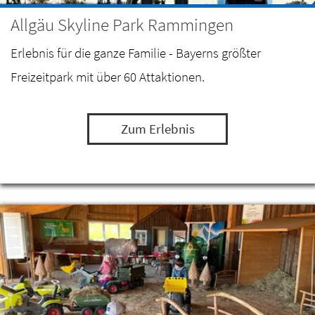
Allgäu Skyline Park Rammingen
Erlebnis für die ganze Familie - Bayerns größter
Freizeitpark mit über 60 Attaktionen.
Zum Erlebnis