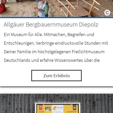
Allgäuer Bergbauernmuseum Diepolz
Ein Museum für Alle. Mitmachen, Begreifen und
Entschleunigen. Verbringe eindrucksvolle Stunden mit
Deiner Familie im höchstgelegenen Freilichtmuseum
Deutschlands und erfahre Wissenswertes über die
Milch- und Alpwirtschaft im Allgäu.
Zum Erlebnis