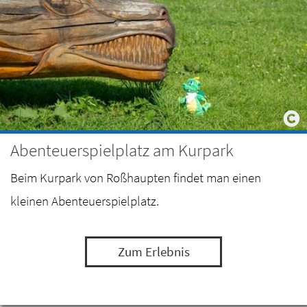
Abenteuerspielplatz am Kurpark
Beim Kurpark von Roßhaupten findet man einen
kleinen Abenteuerspielplatz.
Zum Erlebnis