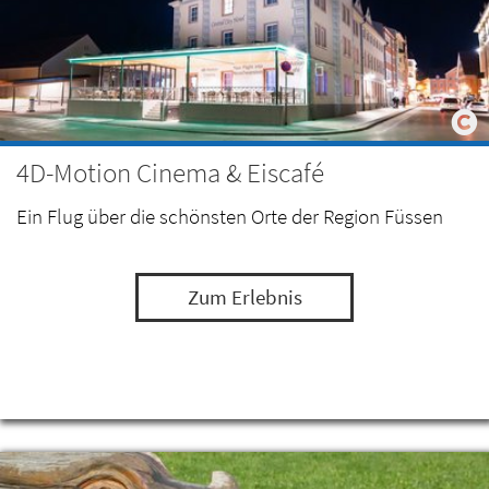
4D-Motion Cinema & Eiscafé
Ein Flug über die schönsten Orte der Region Füssen
Zum Erlebnis