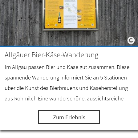
Allgäuer Bier-Käse-Wanderung
Im Allgäu passen Bier und Käse gut zusammen. Diese
spannende Wanderung informiert Sie an 5 Stationen
über die Kunst des Bierbrauens und Käseherstellung
aus Rohmilch Eine wunderschöne, aussichtsreiche
Wanderung zwischen dem Mariahilfer Sudhaus in…
Zum Erlebnis