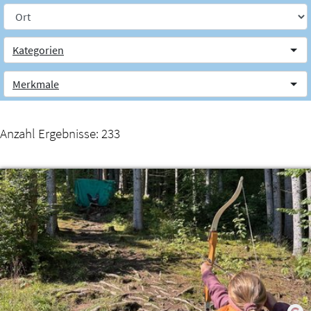
Weiter zum Inhalt
Kategorien
Merkmale
Anzahl Ergebnisse:
233