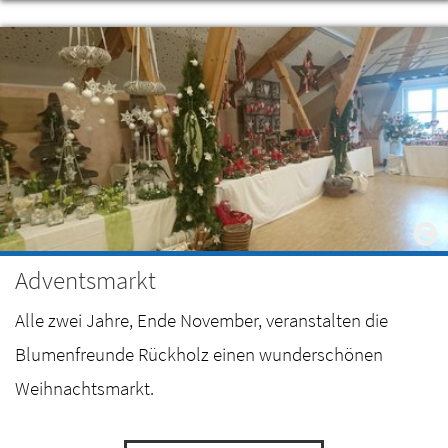
Adventsmarkt
Alle zwei Jahre, Ende November, veranstalten die
Blumenfreunde Rückholz einen wunderschönen
Weihnachtsmarkt.