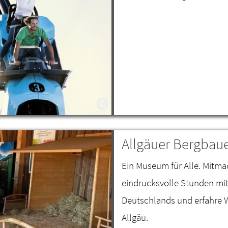
Allgäuer Bergba
Ein Museum für Alle. Mitma
eindrucksvolle Stunden mi
Deutschlands und erfahre W
Allgäu.