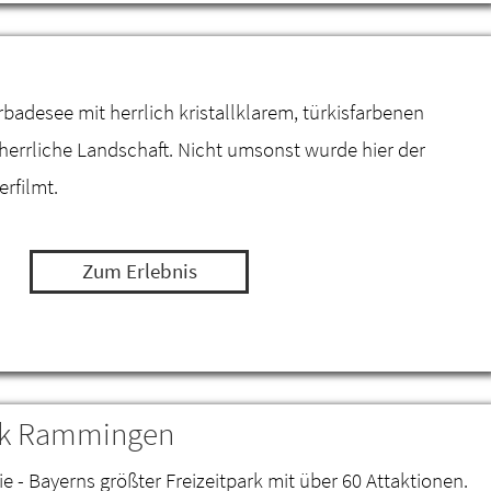
desee mit herrlich kristallklarem, türkisfarbenen
 herrliche Landschaft. Nicht umsonst wurde hier der
erfilmt.
Zum Erlebnis
ark Rammingen
ie - Bayerns größter Freizeitpark mit über 60 Attaktionen.