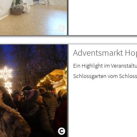
Adventsmarkt Ho
Ein Highlight im Veranstal
Schlossgarten vom Schloss