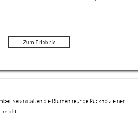
Zum Erlebnis
mber, veranstalten die Blumenfreunde Rückholz einen
smarkt.