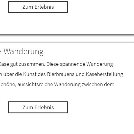
Zum Erlebnis
se-Wanderung
d Käse gut zusammen. Diese spannende Wanderung
nen über die Kunst des Bierbrauens und Käseherstellung
schöne, aussichtsreiche Wanderung zwischen dem
Zum Erlebnis