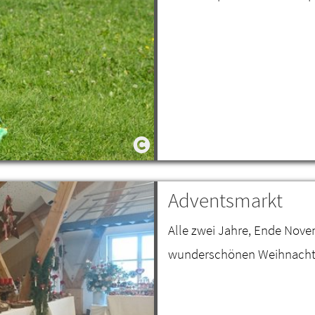
Adventsmarkt
Alle zwei Jahre, Ende Nove
wunderschönen Weihnacht